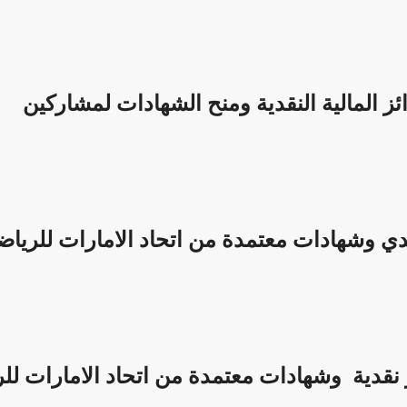
 المالية النقدية ومنح الشهادات لمشاركين
دي وشهادات معتمدة من اتحاد الامارات للريا
 نقدية وشهادات معتمدة من اتحاد الامارات للر