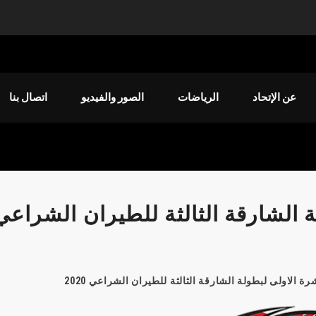
عن الإتحاد
الرياضات
الصور والفيديو
اتصال بنا
ة الشارقة الثالثة للطيران الشراعي
رة الاولى لبطولة الشارقة الثالثة للطيران الشراعي 2020