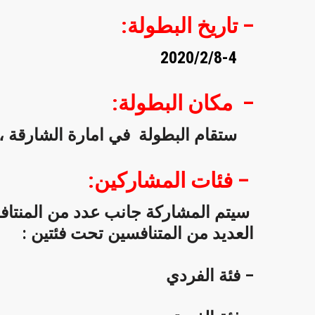
– تاريخ
البطولة
:
2020/2/8-4
–
مكان
البطولة
:
ستقام البطولة في امارة الشارقة ،من
–
فئات
المشاركين
:
سيتم المشاركة جانب عدد من المنتا
العديد من المتنافسين تحت فئتين :
– فئة الفردي