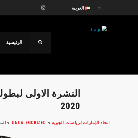
العربية
الرئيسية
النشرة الاولى لبطول
2020
اتحاد الإمارات لرياضات الجوية
>
UNCATEGORIZED
>
النش