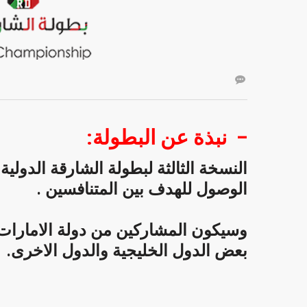
– نبذة
عن
البطولة
:
النسخة الثالثة لبطولة الشارقة الدولي
الوصول للهدف بين المتنافسين .
وسيكون المشاركين من دولة الامارات
بعض الدول الخليجية والدول الاخرى.