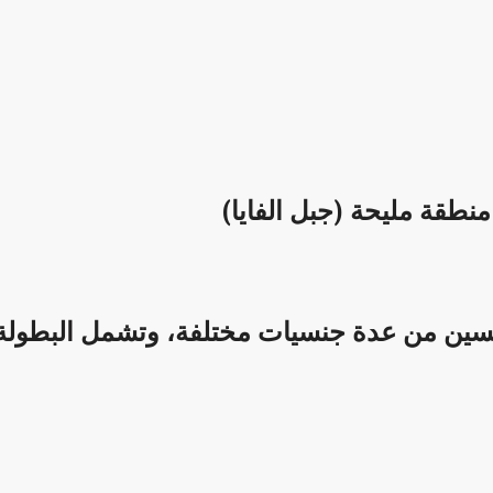
طقة مليحة (جبل الفايا)
فسين من عدة جنسيات مختلفة، وتشمل البطولة