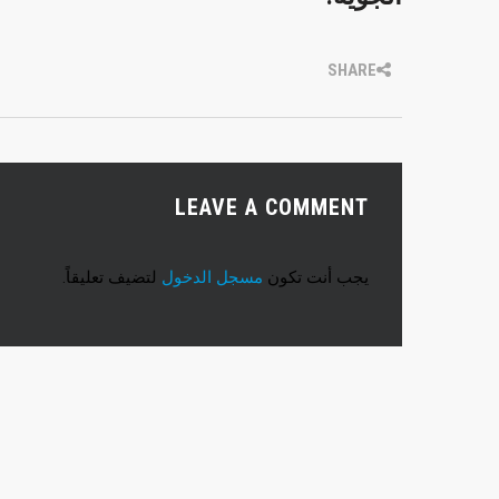
SHARE
LEAVE A COMMENT
يجب أنت تكون
مسجل الدخول
لتضيف تعليقاً.