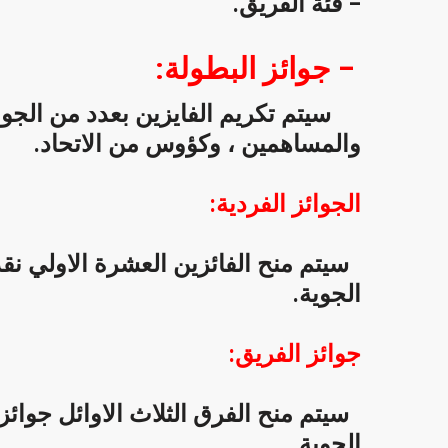
– فئة الفريق.
–
جوائز
البطولة
:
سيتم تكريم الفايزين بعدد من الجوائز
والمساهمين ، وكؤوس من الاتحاد.
الجوائز
الفردية
:
سيتم منح الفائزين العشرة الاولي نق
الجوية.
جوائز
الفريق
:
سيتم منح الفرق الثلاث الاوائل جوائز
الجوية.